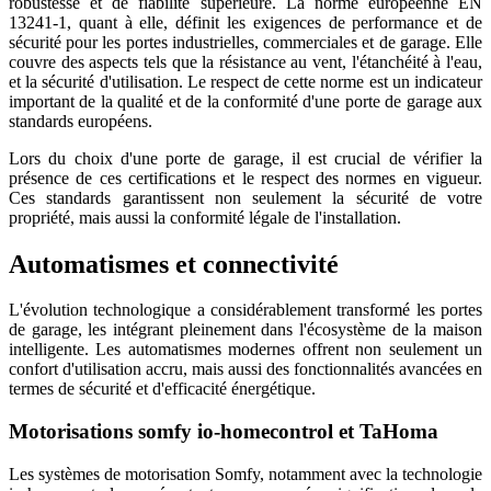
robustesse et de fiabilité supérieure. La norme européenne EN
13241-1, quant à elle, définit les exigences de performance et de
sécurité pour les portes industrielles, commerciales et de garage. Elle
couvre des aspects tels que la résistance au vent, l'étanchéité à l'eau,
et la sécurité d'utilisation. Le respect de cette norme est un indicateur
important de la qualité et de la conformité d'une porte de garage aux
standards européens.
Lors du choix d'une porte de garage, il est crucial de vérifier la
présence de ces certifications et le respect des normes en vigueur.
Ces standards garantissent non seulement la sécurité de votre
propriété, mais aussi la conformité légale de l'installation.
Automatismes et connectivité
L'évolution technologique a considérablement transformé les portes
de garage, les intégrant pleinement dans l'écosystème de la maison
intelligente. Les automatismes modernes offrent non seulement un
confort d'utilisation accru, mais aussi des fonctionnalités avancées en
termes de sécurité et d'efficacité énergétique.
Motorisations somfy io-homecontrol et TaHoma
Les systèmes de motorisation Somfy, notamment avec la technologie