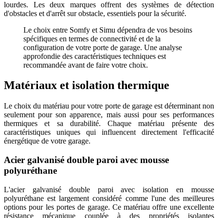
lourdes. Les deux marques offrent des systèmes de détection
d'obstacles et d'arrêt sur obstacle, essentiels pour la sécurité.
Le choix entre Somfy et Simu dépendra de vos besoins
spécifiques en termes de connectivité et de la
configuration de votre porte de garage. Une analyse
approfondie des caractéristiques techniques est
recommandée avant de faire votre choix.
Matériaux et isolation thermique
Le choix du matériau pour votre porte de garage est déterminant non
seulement pour son apparence, mais aussi pour ses performances
thermiques et sa durabilité. Chaque matériau présente des
caractéristiques uniques qui influencent directement l'efficacité
énergétique de votre garage.
Acier galvanisé double paroi avec mousse
polyuréthane
L'acier galvanisé double paroi avec isolation en mousse
polyuréthane est largement considéré comme l'une des meilleures
options pour les portes de garage. Ce matériau offre une excellente
résistance mécanique couplée à des propriétés isolantes