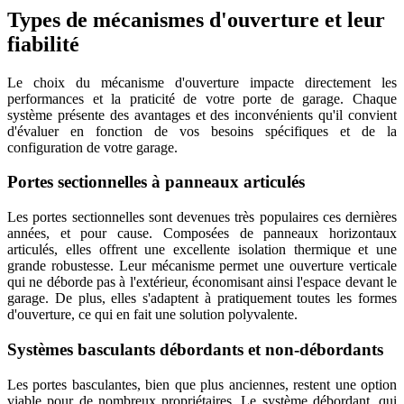
Types de mécanismes d'ouverture et leur
fiabilité
Le choix du mécanisme d'ouverture impacte directement les
performances et la praticité de votre porte de garage. Chaque
système présente des avantages et des inconvénients qu'il convient
d'évaluer en fonction de vos besoins spécifiques et de la
configuration de votre garage.
Portes sectionnelles à panneaux articulés
Les portes sectionnelles sont devenues très populaires ces dernières
années, et pour cause. Composées de panneaux horizontaux
articulés, elles offrent une excellente isolation thermique et une
grande robustesse. Leur mécanisme permet une ouverture verticale
qui ne déborde pas à l'extérieur, économisant ainsi l'espace devant le
garage. De plus, elles s'adaptent à pratiquement toutes les formes
d'ouverture, ce qui en fait une solution polyvalente.
Systèmes basculants débordants et non-débordants
Les portes basculantes, bien que plus anciennes, restent une option
viable pour de nombreux propriétaires. Le système débordant, qui