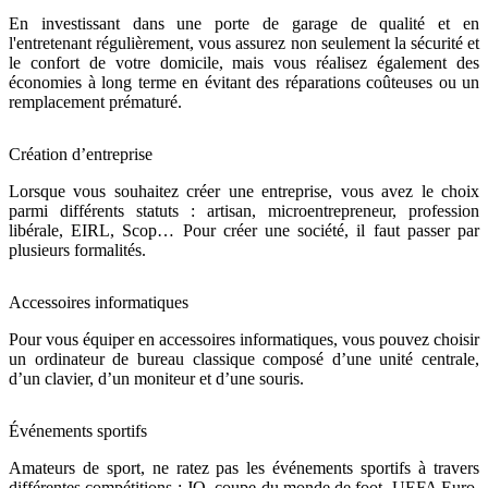
En investissant dans une porte de garage de qualité et en
l'entretenant régulièrement, vous assurez non seulement la sécurité et
le confort de votre domicile, mais vous réalisez également des
économies à long terme en évitant des réparations coûteuses ou un
remplacement prématuré.
Création d’entreprise
Lorsque vous souhaitez créer une entreprise, vous avez le choix
parmi différents statuts : artisan, microentrepreneur, profession
libérale, EIRL, Scop… Pour créer une société, il faut passer par
plusieurs formalités.
Accessoires informatiques
Pour vous équiper en accessoires informatiques, vous pouvez choisir
un ordinateur de bureau classique composé d’une unité centrale,
d’un clavier, d’un moniteur et d’une souris.
Événements sportifs
Amateurs de sport, ne ratez pas les événements sportifs à travers
différentes compétitions : JO, coupe du monde de foot, UEFA Euro,