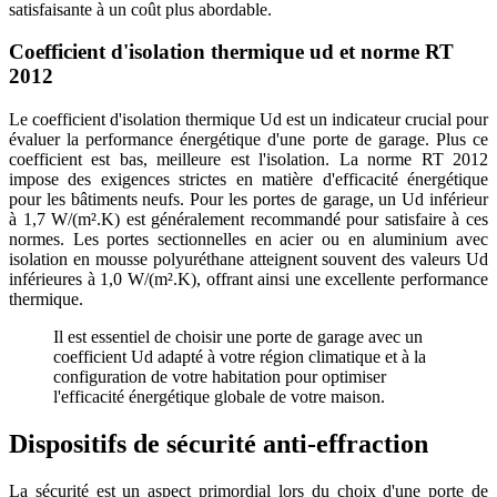
satisfaisante à un coût plus abordable.
Coefficient d'isolation thermique ud et norme RT
2012
Le coefficient d'isolation thermique Ud est un indicateur crucial pour
évaluer la performance énergétique d'une porte de garage. Plus ce
coefficient est bas, meilleure est l'isolation. La norme RT 2012
impose des exigences strictes en matière d'efficacité énergétique
pour les bâtiments neufs. Pour les portes de garage, un Ud inférieur
à 1,7 W/(m².K) est généralement recommandé pour satisfaire à ces
normes. Les portes sectionnelles en acier ou en aluminium avec
isolation en mousse polyuréthane atteignent souvent des valeurs Ud
inférieures à 1,0 W/(m².K), offrant ainsi une excellente performance
thermique.
Il est essentiel de choisir une porte de garage avec un
coefficient Ud adapté à votre région climatique et à la
configuration de votre habitation pour optimiser
l'efficacité énergétique globale de votre maison.
Dispositifs de sécurité anti-effraction
La sécurité est un aspect primordial lors du choix d'une porte de