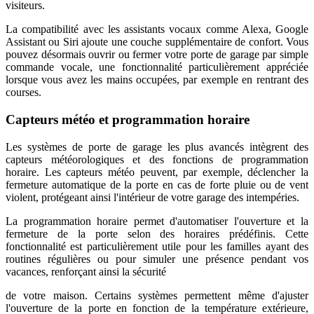
visiteurs.
La compatibilité avec les assistants vocaux comme Alexa, Google
Assistant ou Siri ajoute une couche supplémentaire de confort. Vous
pouvez désormais ouvrir ou fermer votre porte de garage par simple
commande vocale, une fonctionnalité particulièrement appréciée
lorsque vous avez les mains occupées, par exemple en rentrant des
courses.
Capteurs météo et programmation horaire
Les systèmes de porte de garage les plus avancés intègrent des
capteurs météorologiques et des fonctions de programmation
horaire. Les capteurs météo peuvent, par exemple, déclencher la
fermeture automatique de la porte en cas de forte pluie ou de vent
violent, protégeant ainsi l'intérieur de votre garage des intempéries.
La programmation horaire permet d'automatiser l'ouverture et la
fermeture de la porte selon des horaires prédéfinis. Cette
fonctionnalité est particulièrement utile pour les familles ayant des
routines régulières ou pour simuler une présence pendant vos
vacances, renforçant ainsi la sécurité
de votre maison. Certains systèmes permettent même d'ajuster
l'ouverture de la porte en fonction de la température extérieure,