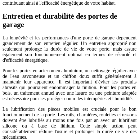
contribuant ainsi à l'efficacité énergétique de votre habitat.
Entretien et durabilité des portes de
garage
La longévité et les performances d'une porte de garage dépendent
grandement de son entretien régulier. Un entretien approprié non
seulement prolonge la durée de vie de votre porte, mais assure
également son fonctionnement optimal en termes de sécurité et
d'efficacité énergétique.
Pour les portes en acier ou en aluminium, un nettoyage régulier avec
de l'eau savonneuse et un chiffon doux suffit généralement à
maintenir leur apparence. Il est important d'éviter les produits
abrasifs qui pourraient endommager la finition. Pour les portes en
bois, un traitement annuel avec une lasure ou une peinture adaptée
est nécessaire pour les protéger contre les intempéries et l'humidité.
La lubrification des pièces mobiles est cruciale pour le bon
fonctionnement de la porte. Les rails, charnières, roulettes et ressorts
doivent être lubrifiés au moins une fois par an avec un lubrifiant
silicone ou à base de lithium. Cette simple action peut
considérablement réduire l'usure et prolonger la durée de vie des
mécanismes.