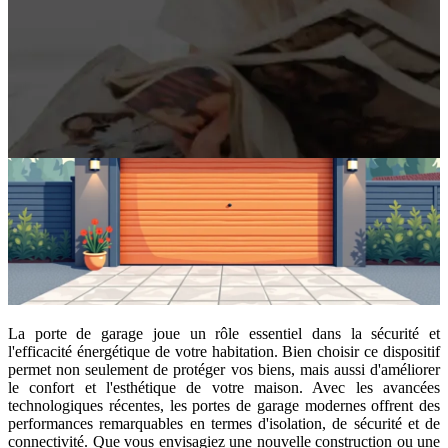
La porte de garage joue un rôle essentiel dans la sécurité et
l'efficacité énergétique de votre habitation. Bien choisir ce dispositif
permet non seulement de protéger vos biens, mais aussi d'améliorer
le confort et l'esthétique de votre maison. Avec les avancées
technologiques récentes, les portes de garage modernes offrent des
performances remarquables en termes d'isolation, de sécurité et de
connectivité. Que vous envisagiez une nouvelle construction ou une