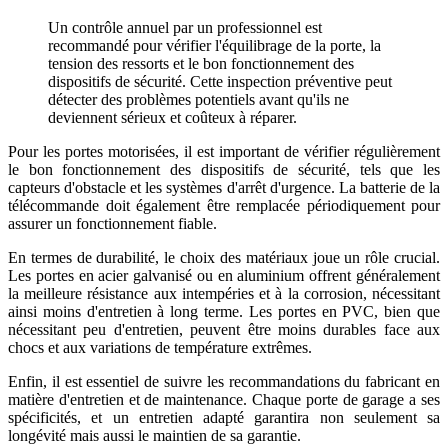
Un contrôle annuel par un professionnel est
recommandé pour vérifier l'équilibrage de la porte, la
tension des ressorts et le bon fonctionnement des
dispositifs de sécurité. Cette inspection préventive peut
détecter des problèmes potentiels avant qu'ils ne
deviennent sérieux et coûteux à réparer.
Pour les portes motorisées, il est important de vérifier régulièrement
le bon fonctionnement des dispositifs de sécurité, tels que les
capteurs d'obstacle et les systèmes d'arrêt d'urgence. La batterie de la
télécommande doit également être remplacée périodiquement pour
assurer un fonctionnement fiable.
En termes de durabilité, le choix des matériaux joue un rôle crucial.
Les portes en acier galvanisé ou en aluminium offrent généralement
la meilleure résistance aux intempéries et à la corrosion, nécessitant
ainsi moins d'entretien à long terme. Les portes en PVC, bien que
nécessitant peu d'entretien, peuvent être moins durables face aux
chocs et aux variations de température extrêmes.
Enfin, il est essentiel de suivre les recommandations du fabricant en
matière d'entretien et de maintenance. Chaque porte de garage a ses
spécificités, et un entretien adapté garantira non seulement sa
longévité mais aussi le maintien de sa garantie.