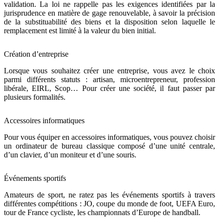
validation. La loi ne rappelle pas les exigences identifiées par la
jurisprudence en matière de gage renouvelable, à savoir la précision
de la substituabilité des biens et la disposition selon laquelle le
remplacement est limité à la valeur du bien initial.
Création d’entreprise
Lorsque vous souhaitez créer une entreprise, vous avez le choix
parmi différents statuts : artisan, microentrepreneur, profession
libérale, EIRL, Scop… Pour créer une société, il faut passer par
plusieurs formalités.
Accessoires informatiques
Pour vous équiper en accessoires informatiques, vous pouvez choisir
un ordinateur de bureau classique composé d’une unité centrale,
d’un clavier, d’un moniteur et d’une souris.
Événements sportifs
Amateurs de sport, ne ratez pas les événements sportifs à travers
différentes compétitions : JO, coupe du monde de foot, UEFA Euro,
tour de France cycliste, les championnats d’Europe de handball.