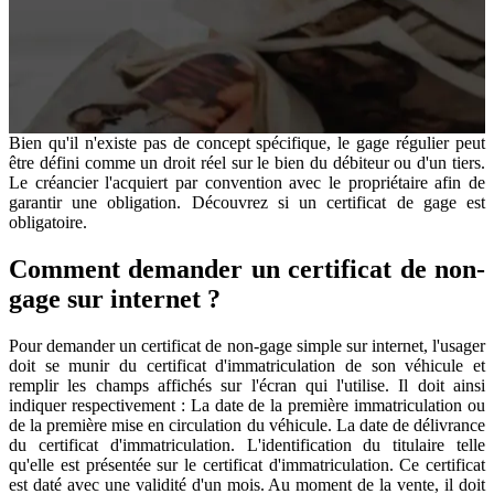
Bien qu'il n'existe pas de concept spécifique, le gage régulier peut
être défini comme un droit réel sur le bien du débiteur ou d'un tiers.
Le créancier l'acquiert par convention avec le propriétaire afin de
garantir une obligation. Découvrez si un certificat de gage est
obligatoire.
Comment demander un certificat de non-
gage sur internet ?
Pour demander un certificat de non-gage simple sur internet, l'usager
doit se munir du certificat d'immatriculation de son véhicule et
remplir les champs affichés sur l'écran qui l'utilise. Il doit ainsi
indiquer respectivement : La date de la première immatriculation ou
de la première mise en circulation du véhicule. La date de délivrance
du certificat d'immatriculation. L'identification du titulaire telle
qu'elle est présentée sur le certificat d'immatriculation. Ce certificat
est daté avec une validité d'un mois. Au moment de la vente, il doit