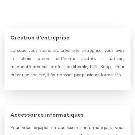
Création d’entreprise
Lorsque vous souhaitez créer une entreprise, vous avez
le choix parmi différents statuts : artisan,
microentrepreneur, profession libérale, EIRL, Scop… Pour
créer une société, il faut passer par plusieurs formalités.
Accessoires informatiques
Pour vous équiper en accessoires informatiques, vous