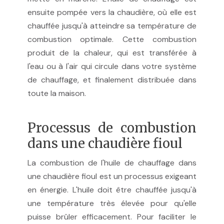
ensuite pompée vers la chaudière, où elle est
chauffée jusqu'à atteindre sa température de
combustion optimale. Cette combustion
produit de la chaleur, qui est transférée à
l'eau ou à l'air qui circule dans votre système
de chauffage, et finalement distribuée dans
toute la maison.
Processus de combustion
dans une chaudière fioul
La combustion de l'huile de chauffage dans
une chaudière fioul est un processus exigeant
en énergie. L'huile doit être chauffée jusqu'à
une température très élevée pour qu'elle
puisse brûler efficacement. Pour faciliter le