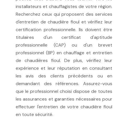
installateurs et chauffagistes de votre région.
Recherchez ceux qui proposent des services
d'entretien de chaudière fioul et vérifiez leur
certification professionnelle. Ils doivent être
titulaires d'un certificat d'aptitude
professionnelle (CAP) ou d'un brevet
professionnel (BP) en chauffage et entretien
de chaudières fioul. De plus, vérifiez leur
expérience et leur réputation en consultant
les avis des clients précédents ou en
demandant des références. Assurez-vous
que le professionnel choisi dispose de toutes
les assurances et garanties nécessaires pour
effectuer l'entretien de votre chaudière fioul
en toute sécurité.