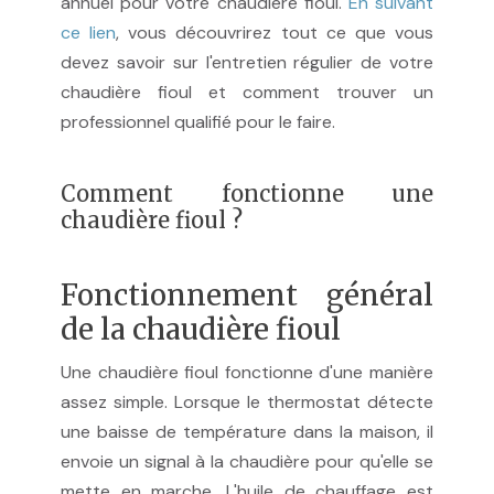
annuel pour votre chaudière fioul.
En suivant
ce lien
, vous découvrirez tout ce que vous
devez savoir sur l'entretien régulier de votre
chaudière fioul et comment trouver un
professionnel qualifié pour le faire.
Comment fonctionne une
chaudière fioul ?
Fonctionnement général
de la chaudière fioul
Une chaudière fioul fonctionne d'une manière
assez simple. Lorsque le thermostat détecte
une baisse de température dans la maison, il
envoie un signal à la chaudière pour qu'elle se
mette en marche. L'huile de chauffage est