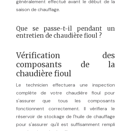
généralement effectué avant le début de la
saison de chauffage.
Que se passe-t-il pendant un
entretien de chaudière fioul ?
Vérification des
composants de la
chaudière fioul
Le technicien effectuera une inspection
complète de votre chaudière fioul pour
s'assurer que tous les composants
fonctionnent correctement. Il vérifiera le
réservoir de stockage de l'huile de chauffage
pour s'assurer qu'il est suffisamment rempli