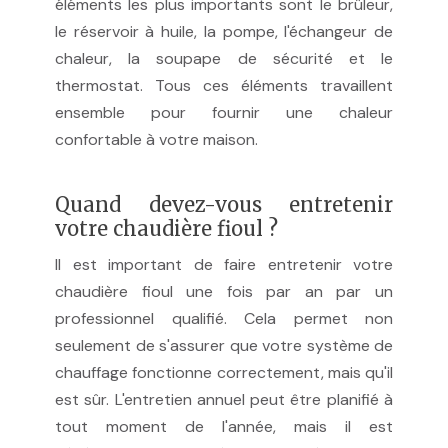
éléments les plus importants sont le brûleur,
le réservoir à huile, la pompe, l'échangeur de
chaleur, la soupape de sécurité et le
thermostat. Tous ces éléments travaillent
ensemble pour fournir une chaleur
confortable à votre maison.
Quand devez-vous entretenir
votre chaudière fioul ?
Il est important de faire entretenir votre
chaudière fioul une fois par an par un
professionnel qualifié. Cela permet non
seulement de s'assurer que votre système de
chauffage fonctionne correctement, mais qu'il
est sûr. L'entretien annuel peut être planifié à
tout moment de l'année, mais il est