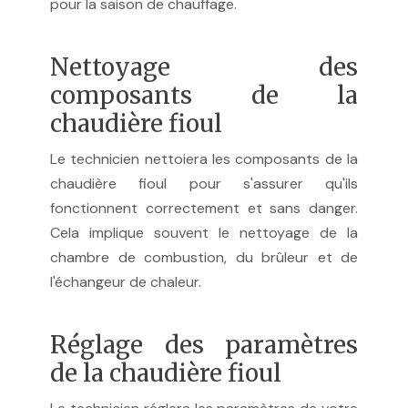
pour la saison de chauffage.
Nettoyage des
composants de la
chaudière fioul
Le technicien nettoiera les composants de la
chaudière fioul pour s'assurer qu'ils
fonctionnent correctement et sans danger.
Cela implique souvent le nettoyage de la
chambre de combustion, du brûleur et de
l'échangeur de chaleur.
Réglage des paramètres
de la chaudière fioul