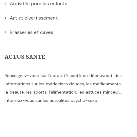
Activités pour les enfants
Art et divertissement
Brasseries et caves
ACTUS SANTÉ
Renseignez-vous sur l’actualité santé en découvrant des
informations sur les médecines douces, les médicaments,
la beauté, les sports, l’alimentation, les astuces minceur…
Informez-vous sur les actualités psycho-sexo.