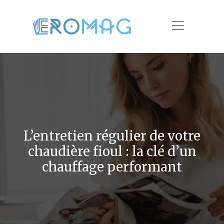
L’entretien régulier de votre
chaudière fioul : la clé d’un
chauffage performant