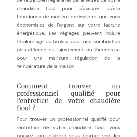
Le technicien réglera les paramètres de votre
chaudière fioul pour s'assurer qu'elle
fonctionne de manière optimale et que vous
économisiez de l'argent sur votre facture
énergétique. Les réglages peuvent inclure
l'étalonnage du brûleur pour une combustion
plus efficace ou l'ajustement du thermostat
pour une meilleure régulation de la
température de la maison.
Comment trouver un
professionnel qualifié pour
l'entretien de votre chaudière
fioul ?
Pour trouver un professionnel qualifié pour
l'entretien de votre chaudière fioul, vous
pouvez tout d'abord vous tourner vers les