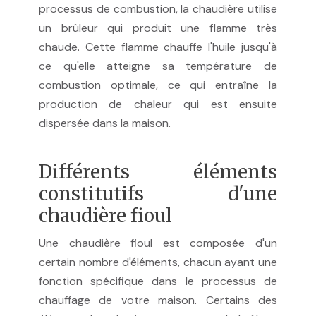
processus de combustion, la chaudière utilise
un brûleur qui produit une flamme très
chaude. Cette flamme chauffe l'huile jusqu'à
ce qu'elle atteigne sa température de
combustion optimale, ce qui entraîne la
production de chaleur qui est ensuite
dispersée dans la maison.
Différents éléments
constitutifs d'une
chaudière fioul
Une chaudière fioul est composée d'un
certain nombre d'éléments, chacun ayant une
fonction spécifique dans le processus de
chauffage de votre maison. Certains des