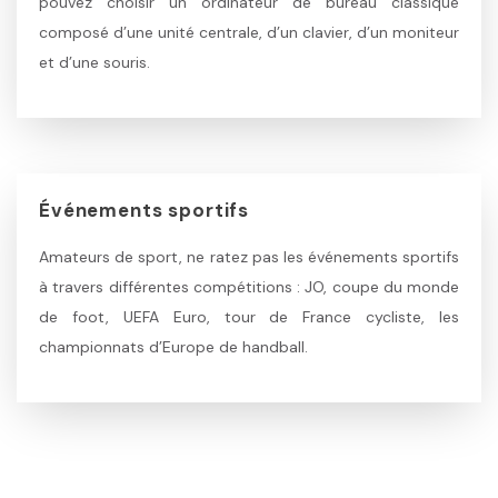
pouvez choisir un ordinateur de bureau classique
composé d’une unité centrale, d’un clavier, d’un moniteur
et d’une souris.
Événements sportifs
Amateurs de sport, ne ratez pas les événements sportifs
à travers différentes compétitions : JO, coupe du monde
de foot, UEFA Euro, tour de France cycliste, les
championnats d’Europe de handball.