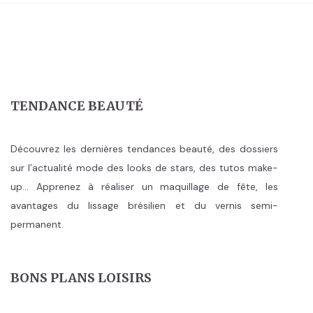
TENDANCE BEAUTÉ
Découvrez les dernières tendances beauté, des dossiers
sur l’actualité mode des looks de stars, des tutos make-
up… Apprenez à réaliser un maquillage de fête, les
avantages du lissage brésilien et du vernis semi-
permanent.
BONS PLANS LOISIRS