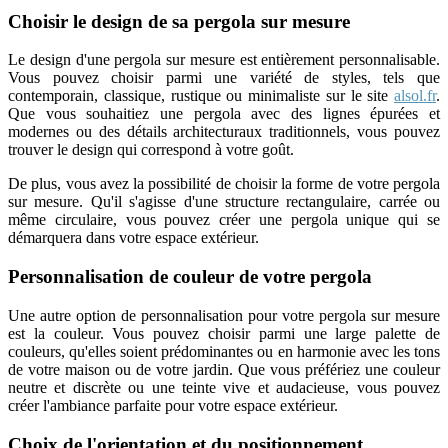
Choisir le design de sa pergola sur mesure
Le design d'une pergola sur mesure est entièrement personnalisable.
Vous pouvez choisir parmi une variété de styles, tels que
contemporain, classique, rustique ou minimaliste sur le site
alsol.fr
.
Que vous souhaitiez une pergola avec des lignes épurées et
modernes ou des détails architecturaux traditionnels, vous pouvez
trouver le design qui correspond à votre goût.
De plus, vous avez la possibilité de choisir la forme de votre pergola
sur mesure. Qu'il s'agisse d'une structure rectangulaire, carrée ou
même circulaire, vous pouvez créer une pergola unique qui se
démarquera dans votre espace extérieur.
Personnalisation de couleur de votre pergola
Une autre option de personnalisation pour votre pergola sur mesure
est la couleur. Vous pouvez choisir parmi une large palette de
couleurs, qu'elles soient prédominantes ou en harmonie avec les tons
de votre maison ou de votre jardin. Que vous préfériez une couleur
neutre et discrète ou une teinte vive et audacieuse, vous pouvez
créer l'ambiance parfaite pour votre espace extérieur.
Choix de l'orientation et du positionnement