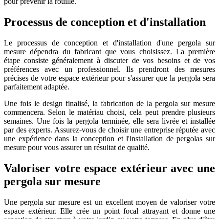
pour prévenir la rouille.
Processus de conception et d'installation
Le processus de conception et d'installation d'une pergola sur
mesure dépendra du fabricant que vous choisissez. La première
étape consiste généralement à discuter de vos besoins et de vos
préférences avec un professionnel. Ils prendront des mesures
précises de votre espace extérieur pour s'assurer que la pergola sera
parfaitement adaptée.
Une fois le design finalisé, la fabrication de la pergola sur mesure
commencera. Selon le matériau choisi, cela peut prendre plusieurs
semaines. Une fois la pergola terminée, elle sera livrée et installée
par des experts. Assurez-vous de choisir une entreprise réputée avec
une expérience dans la conception et l'installation de pergolas sur
mesure pour vous assurer un résultat de qualité.
Valoriser votre espace extérieur avec une
pergola sur mesure
Une pergola sur mesure est un excellent moyen de valoriser votre
espace extérieur. Elle crée un point focal attrayant et donne une