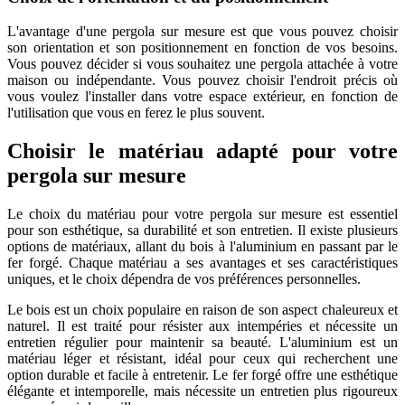
L'avantage d'une pergola sur mesure est que vous pouvez choisir
son orientation et son positionnement en fonction de vos besoins.
Vous pouvez décider si vous souhaitez une pergola attachée à votre
maison ou indépendante. Vous pouvez choisir l'endroit précis où
vous voulez l'installer dans votre espace extérieur, en fonction de
l'utilisation que vous en ferez le plus souvent.
Choisir le matériau adapté pour votre
pergola sur mesure
Le choix du matériau pour votre pergola sur mesure est essentiel
pour son esthétique, sa durabilité et son entretien. Il existe plusieurs
options de matériaux, allant du bois à l'aluminium en passant par le
fer forgé. Chaque matériau a ses avantages et ses caractéristiques
uniques, et le choix dépendra de vos préférences personnelles.
Le bois est un choix populaire en raison de son aspect chaleureux et
naturel. Il est traité pour résister aux intempéries et nécessite un
entretien régulier pour maintenir sa beauté. L'aluminium est un
matériau léger et résistant, idéal pour ceux qui recherchent une
option durable et facile à entretenir. Le fer forgé offre une esthétique
élégante et intemporelle, mais nécessite un entretien plus rigoureux