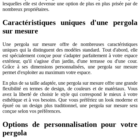
lesquelles elle est devenue une option de plus en plus prisée par de
nombreux propriétaires.
Caractéristiques uniques d'une pergola
sur mesure
Une pergola sur mesure offre de nombreuses caractéristiques
uniques qui la distinguent des modèles standard. Tout d'abord, elle
est spécialement conçue pour s'adapter parfaitement à votre espace
extérieur, qu'il s'agisse d'un jardin, d'une terrasse ou d'une cour.
Grâce à ses dimensions personnalisées, une pergola sur mesure
permet d'exploiter au maximum votre espace.
En plus de sa taille adaptée, une pergola sur mesure offre une grande
flexibilité en termes de design, de couleurs et de matériaux. Vous
avez la liberté de choisir le style qui correspond le mieux à votre
esthétique et à vos besoins. Que vous préfériez un look moderne et
épuré ou un design plus traditionnel, une pergola sur mesure sera
conçue selon vos préférences.
Options de personnalisation pour votre
pergola