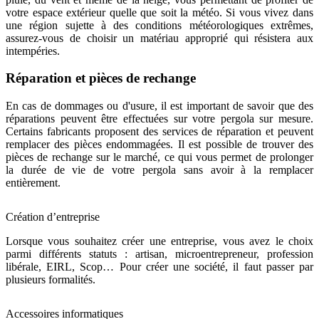
votre espace extérieur quelle que soit la météo. Si vous vivez dans
une région sujette à des conditions météorologiques extrêmes,
assurez-vous de choisir un matériau approprié qui résistera aux
intempéries.
Réparation et pièces de rechange
En cas de dommages ou d'usure, il est important de savoir que des
réparations peuvent être effectuées sur votre pergola sur mesure.
Certains fabricants proposent des services de réparation et peuvent
remplacer des pièces endommagées. Il est possible de trouver des
pièces de rechange sur le marché, ce qui vous permet de prolonger
la durée de vie de votre pergola sans avoir à la remplacer
entièrement.
Création d’entreprise
Lorsque vous souhaitez créer une entreprise, vous avez le choix
parmi différents statuts : artisan, microentrepreneur, profession
libérale, EIRL, Scop… Pour créer une société, il faut passer par
plusieurs formalités.
Accessoires informatiques