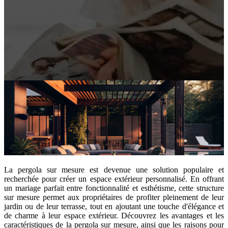
La pergola sur mesure est devenue une solution populaire et
recherchée pour créer un espace extérieur personnalisé. En offrant
un mariage parfait entre fonctionnalité et esthétisme, cette structure
sur mesure permet aux propriétaires de profiter pleinement de leur
jardin ou de leur terrasse, tout en ajoutant une touche d'élégance et
de charme à leur espace extérieur. Découvrez les avantages et les
caractéristiques de la pergola sur mesure, ainsi que les raisons pour