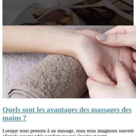
Quels sont les avantages des massages des
mains ?
Lorsque nous pensons à un massage, nous nous imaginons souvent