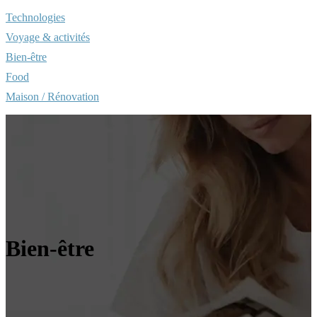
Technologies
Voyage & activités
Bien-être
Food
Maison / Rénovation
Bien-être