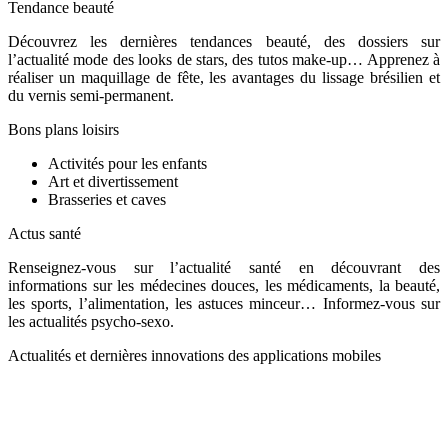
Tendance beauté
Découvrez les dernières tendances beauté, des dossiers sur
l’actualité mode des looks de stars, des tutos make-up… Apprenez à
réaliser un maquillage de fête, les avantages du lissage brésilien et
du vernis semi-permanent.
Bons plans loisirs
Activités pour les enfants
Art et divertissement
Brasseries et caves
Actus santé
Renseignez-vous sur l’actualité santé en découvrant des
informations sur les médecines douces, les médicaments, la beauté,
les sports, l’alimentation, les astuces minceur… Informez-vous sur
les actualités psycho-sexo.
Actualités et dernières innovations des applications mobiles