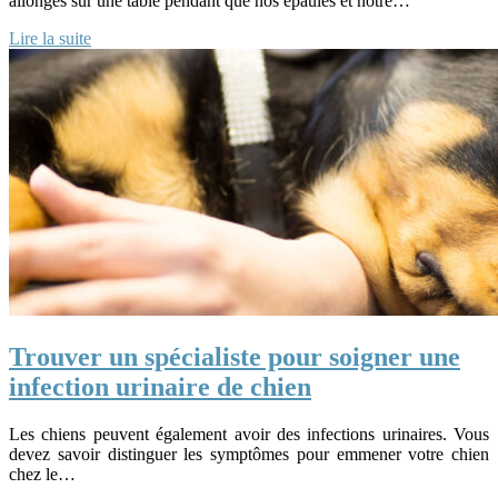
allongés sur une table pendant que nos épaules et notre…
Lire la suite
Trouver un spécialiste pour soigner une
infection urinaire de chien
Les chiens peuvent également avoir des infections urinaires. Vous
devez savoir distinguer les symptômes pour emmener votre chien
chez le…